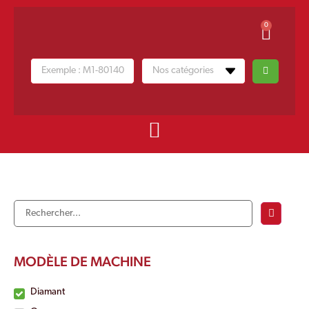
0
MODÈLE DE MACHINE
Diamant