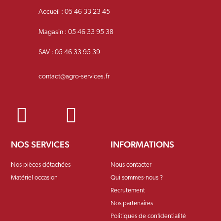
Accueil : 05 46 33 23 45
Magasin : 05 46 33 95 38
SAV : 05 46 33 95 39
contact@agro-services.fr
NOS SERVICES
INFORMATIONS
Nos pièces détachées
Nous contacter
Matériel occasion
Qui sommes-nous ?
Recrutement
Nos partenaires
Politiques de confidentialité