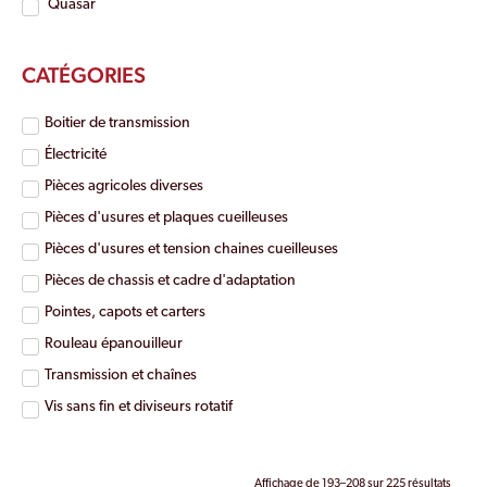
Quasar
CATÉGORIES
Boitier de transmission
Électricité
Pièces agricoles diverses
Pièces d'usures et plaques cueilleuses
Pièces d'usures et tension chaines cueilleuses
Pièces de chassis et cadre d'adaptation
Pointes, capots et carters
Rouleau épanouilleur
Transmission et chaînes
Vis sans fin et diviseurs rotatif
Affichage de 193–208 sur 225 résultats