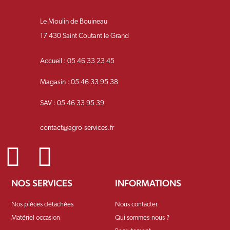
Le Moulin de Bouineau
17 430 Saint Coutant le Grand
Accueil : 05 46 33 23 45
Magasin : 05 46 33 95 38
SAV : 05 46 33 95 39
contact@agro-services.fr
NOS SERVICES
INFORMATIONS
Nos pièces détachées
Nous contacter
Matériel occasion
Qui sommes-nous ?