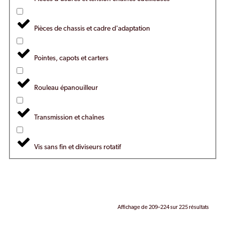
Pièces de chassis et cadre d'adaptation
Pointes, capots et carters
Rouleau épanouilleur
Transmission et chaînes
Vis sans fin et diviseurs rotatif
Affichage de 209–224 sur 225 résultats