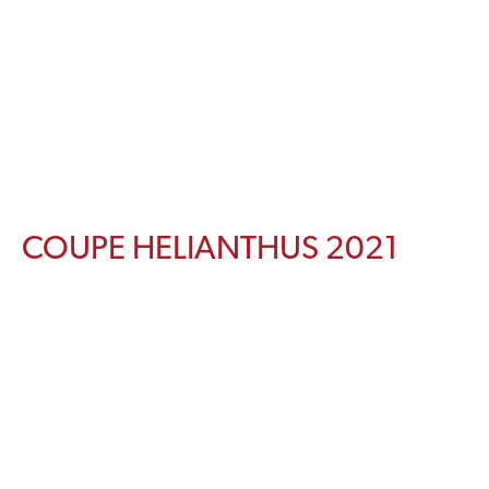
COUPE HELIANTHUS 2021