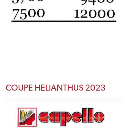
COUPE HELIANTHUS 2023