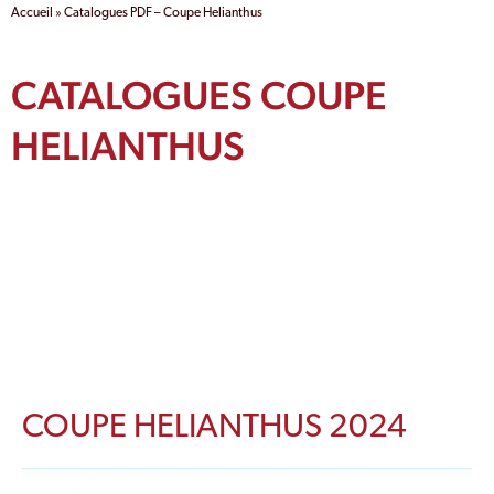
Accueil
»
Catalogues PDF – Coupe Helianthus
CATALOGUES COUPE
HELIANTHUS
COUPE HELIANTHUS 2024