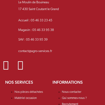
Le Moulin de Bouineau
17 430 Saint Coutant le Grand
Accueil : 05 46 33 23 45
Magasin : 05 46 33 95 38
SAV : 05 46 33 95 39
contact@agro-services.fr
NOS SERVICES
INFORMATIONS
Nos pièces détachées
Nous contacter
Matériel occasion
Qui sommes-nous ?
Recrutement