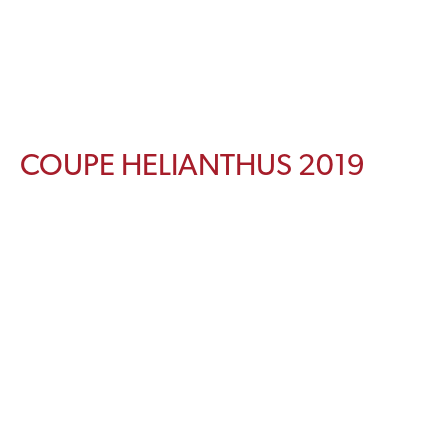
COUPE HELIANTHUS 2019