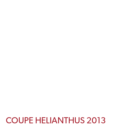
COUPE HELIANTHUS 2013