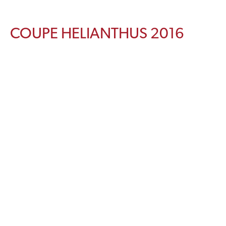
COUPE HELIANTHUS 2016