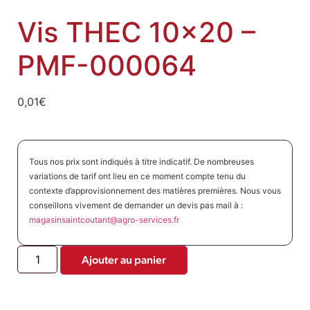
Vis THEC 10×20 –
PMF-000064
0,01
€
Tous nos prix sont indiqués à titre indicatif. De nombreuses
variations de tarif ont lieu en ce moment compte tenu du
contexte d’approvisionnement des matières premières. Nous vous
conseillons vivement de demander un devis pas mail à :
magasinsaintcoutant@agro-
services.fr
Ajouter au panier