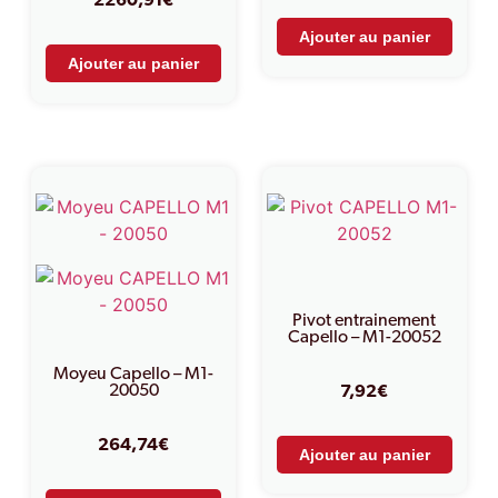
2260,91
€
Ajouter au panier
Ajouter au panier
Pivot entrainement
Capello – M1-20052
Moyeu Capello – M1-
20050
7,92
€
264,74
€
Ajouter au panier