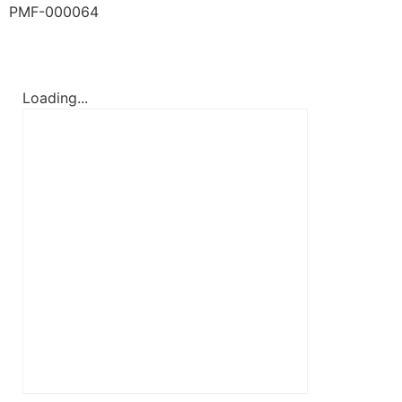
PMF-000064
Loading...