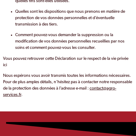
quelles fins sont-elles utilisées.
Quelles sont les dispositions que nous prenons en matière de
protection de vos données personnelles et d’éventuelle
transmission à des tiers.
Comment pouvez-vous demander la suppression ou la
modification de vos données personnelles recueillies par nos
soins et comment pouvez-vous les consulter.
Vous pouvez retrouver cette Déclaration sur le respect de la vie privée
ici
Nous espérons vous avoir transmis toutes les informations nécessaires.
Pour de plus amples détails, n’hésitez pas à contacter notre responsable
de la protection des données à l’adresse e-mail :
contact@agro-
services.fr
.