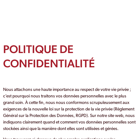
Politique de
confidentialité
POLITIQUE DE
CONFIDENTIALITÉ
Nous attachons une haute importance au respect de votre vie privée ;
c’est pourquoi nous traitons vos données personnelles avec le plus
grand soin. À cette fin, nous nous conformons scrupuleusement aux
exigences de la nouvelle loi sur la protection de la vie privée (Règlement
Général sur la Protection des Données, RGPD). Sur notre site web, nous
indiquons clairement quand et comment vos données personnelles sont
stockées ainsi que la manière dont elles sont utilisées et gérées.