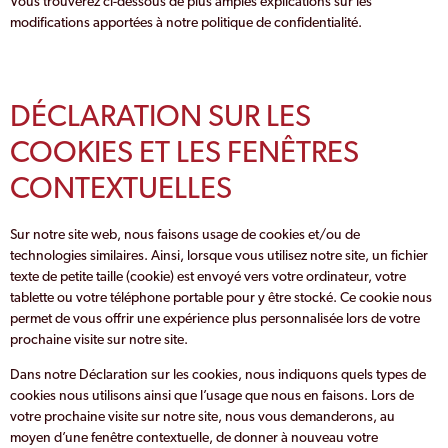
Vous trouverez ci-dessous de plus amples explications sur les
modifications apportées à notre politique de confidentialité.
DÉCLARATION SUR LES
COOKIES ET LES FENÊTRES
CONTEXTUELLES
Sur notre site web, nous faisons usage de cookies et/ou de
technologies similaires. Ainsi, lorsque vous utilisez notre site, un fichier
texte de petite taille (cookie) est envoyé vers votre ordinateur, votre
tablette ou votre téléphone portable pour y être stocké. Ce cookie nous
permet de vous offrir une expérience plus personnalisée lors de votre
prochaine visite sur notre site.
Dans notre Déclaration sur les cookies, nous indiquons quels types de
cookies nous utilisons ainsi que l’usage que nous en faisons. Lors de
votre prochaine visite sur notre site, nous vous demanderons, au
moyen d’une fenêtre contextuelle, de donner à nouveau votre