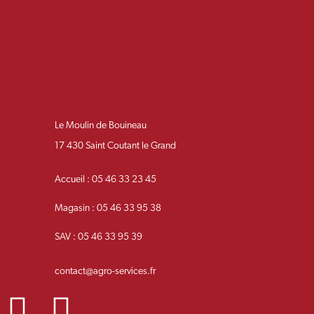
Le Moulin de Bouineau
17 430 Saint Coutant le Grand
Accueil : 05 46 33 23 45
Magasin : 05 46 33 95 38
SAV : 05 46 33 95 39
contact@agro-services.fr