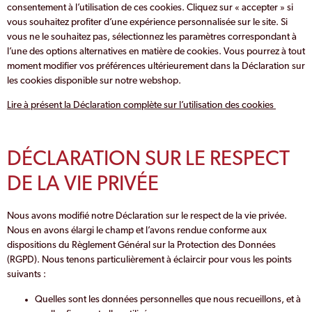
consentement à l’utilisation de ces cookies. Cliquez sur « accepter » si
vous souhaitez profiter d’une expérience personnalisée sur le site. Si
vous ne le souhaitez pas, sélectionnez les paramètres correspondant à
l’une des options alternatives en matière de cookies. Vous pourrez à tout
moment modifier vos préférences ultérieurement dans la Déclaration sur
les cookies disponible sur notre webshop.
Lire à présent la Déclaration complète sur l’utilisation des cookies
DÉCLARATION SUR LE RESPECT
DE LA VIE PRIVÉE
Nous avons modifié notre Déclaration sur le respect de la vie privée.
Nous en avons élargi le champ et l’avons rendue conforme aux
dispositions du Règlement Général sur la Protection des Données
(RGPD). Nous tenons particulièrement à éclaircir pour vous les points
suivants :
Quelles sont les données personnelles que nous recueillons, et à