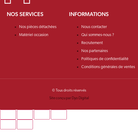
NOS SERVICES
INFORMATIONS
Nos pièces détachées
Nous contacter
Matériel occasion
Qui sommes-nous ?
Recrutement
Nos partenaires
Politiques de confidentialité
Conditions générales de ventes
© Tous droits réservés
Site conçu par Dyo Digital