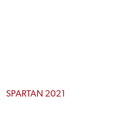
SPARTAN 2021