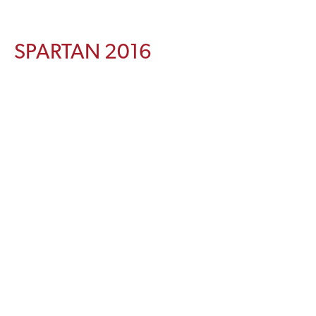
SPARTAN 2016