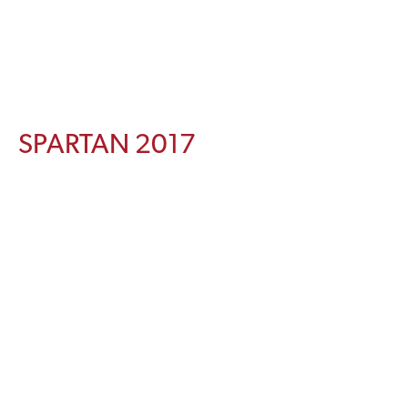
SPARTAN 2017