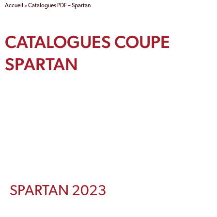
Accueil
»
Catalogues PDF – Spartan
CATALOGUES COUPE
SPARTAN
SPARTAN 2023