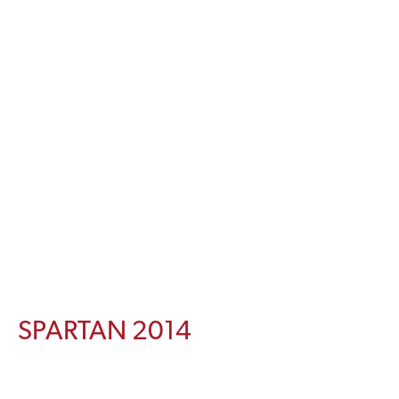
SPARTAN 2014