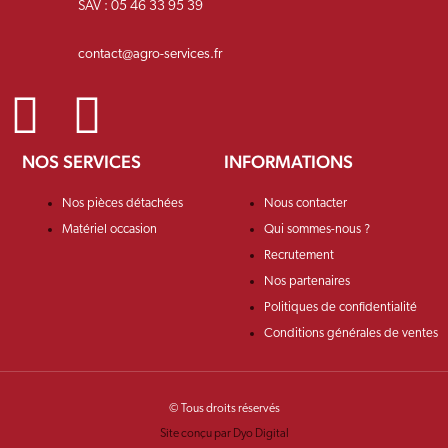
SAV : 05 46 33 95 39
contact@agro-services.fr
NOS SERVICES
INFORMATIONS
Nos pièces détachées
Nous contacter
Matériel occasion
Qui sommes-nous ?
Recrutement
Nos partenaires
Politiques de confidentialité
Conditions générales de ventes
© Tous droits réservés
Site conçu par Dyo Digital