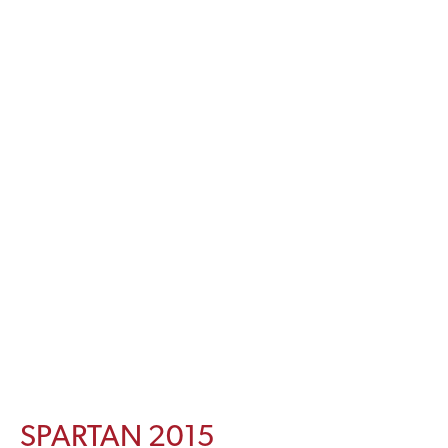
SPARTAN 2015