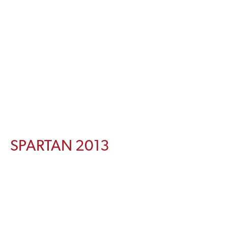
SPARTAN 2013