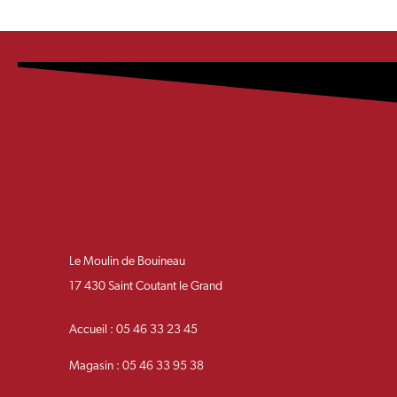
Le Moulin de Bouineau
17 430 Saint Coutant le Grand
Accueil : 05 46 33 23 45
Magasin : 05 46 33 95 38