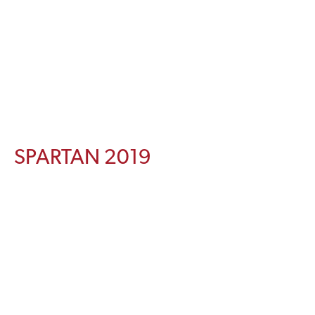
SPARTAN 2019