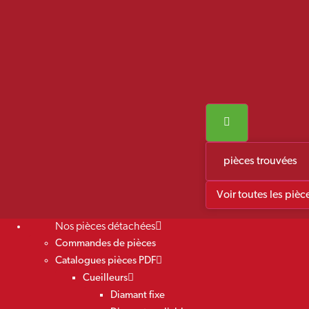
pièces trouvées
Voir toutes les pièc
Nos pièces détachées
Commandes de pièces
Catalogues pièces PDF
Cueilleurs
Diamant fixe