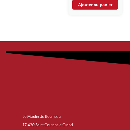
Ajouter au panier
Le Moulin de Bouineau
17 430 Saint Coutant le Grand