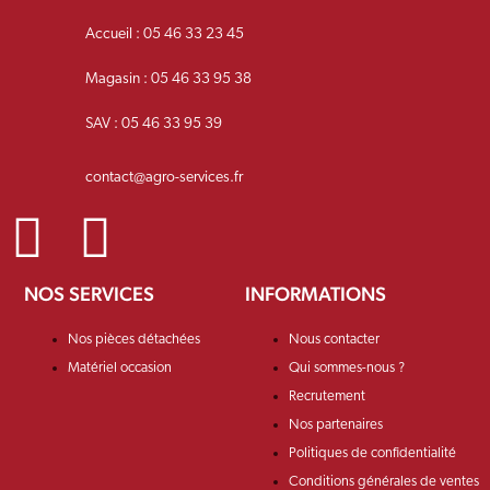
Accueil : 05 46 33 23 45
Magasin : 05 46 33 95 38
SAV : 05 46 33 95 39
contact@agro-services.fr
NOS SERVICES
INFORMATIONS
Nos pièces détachées
Nous contacter
Matériel occasion
Qui sommes-nous ?
Recrutement
Nos partenaires
Politiques de confidentialité
Conditions générales de ventes