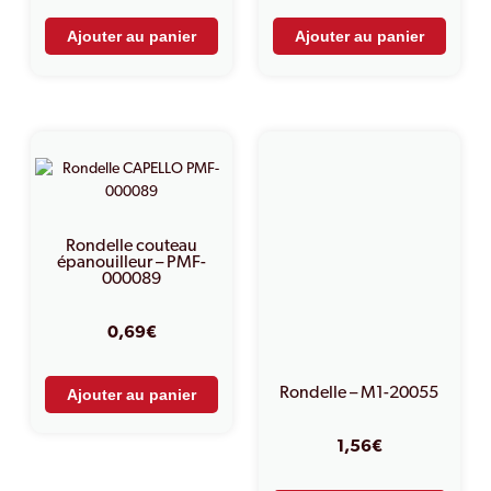
Ajouter au panier
Ajouter au panier
Rondelle couteau
épanouilleur – PMF-
000089
0,69
€
Rondelle – M1-20055
Ajouter au panier
1,56
€