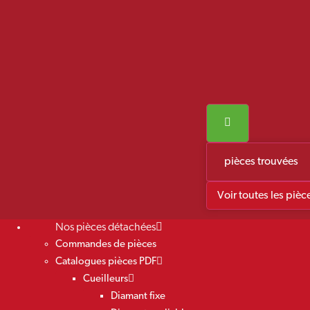
pièces trouvées
Voir toutes les pièc
Nos pièces détachées
Commandes de pièces
Catalogues pièces PDF
Cueilleurs
Diamant fixe