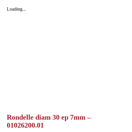
Loading...
Rondelle diam 30 ep 7mm –
01026200.01