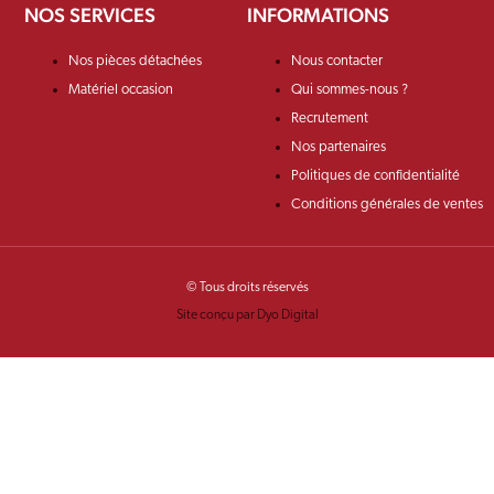
NOS SERVICES
INFORMATIONS
Nos pièces détachées
Nous contacter
Matériel occasion
Qui sommes-nous ?
Recrutement
Nos partenaires
Politiques de confidentialité
Conditions générales de ventes
© Tous droits réservés
Site conçu par Dyo Digital