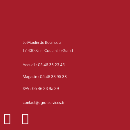
Le Moulin de Bouineau
17 430 Saint Coutant le Grand
Accueil : 05 46 33 23 45
Magasin : 05 46 33 95 38
SAV : 05 46 33 95 39
contact@agro-services.fr