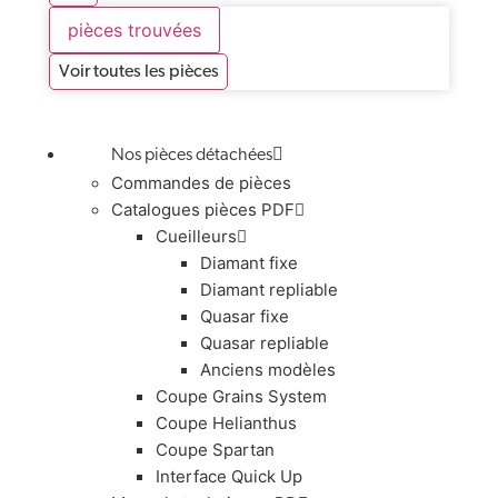
pièces trouvées
Voir toutes les pièces
Nos pièces détachées
Commandes de pièces
Catalogues pièces PDF
Cueilleurs
Diamant fixe
Diamant repliable
Quasar fixe
Quasar repliable
Anciens modèles
Coupe Grains System
Coupe Helianthus
Coupe Spartan
Interface Quick Up