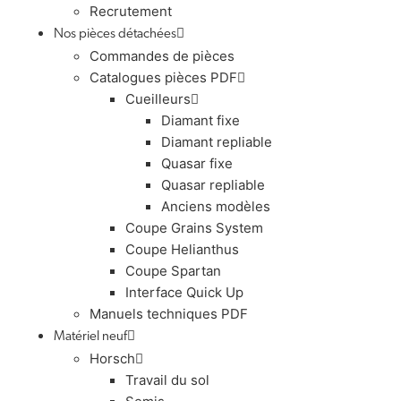
Recrutement
Nos pièces détachées
Commandes de pièces
Catalogues pièces PDF
Cueilleurs
Diamant fixe
Diamant repliable
Quasar fixe
Quasar repliable
Anciens modèles
Coupe Grains System
Coupe Helianthus
Coupe Spartan
Interface Quick Up
Manuels techniques PDF
Matériel neuf
Horsch
Travail du sol