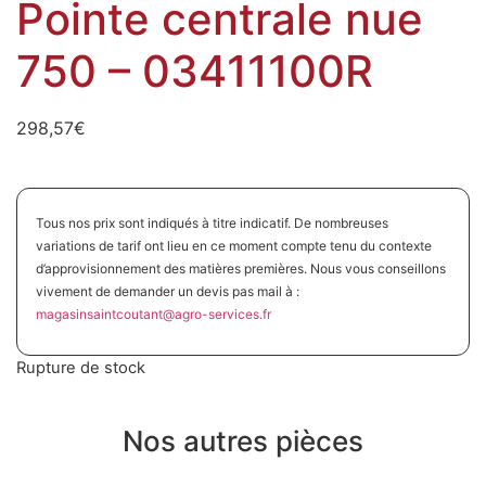
Pointe centrale nue
750 – 03411100R
298,57
€
Tous nos prix sont indiqués à titre indicatif. De nombreuses
variations de tarif ont lieu en ce moment compte tenu du contexte
d’approvisionnement des matières premières. Nous vous conseillons
vivement de demander un devis pas mail à :
magasinsaintcoutant@agro-
services.fr
Rupture de stock
Nos autres pièces