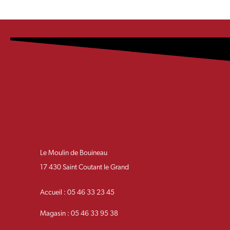
Le Moulin de Bouineau
17 430 Saint Coutant le Grand
Accueil : 05 46 33 23 45
Magasin : 05 46 33 95 38