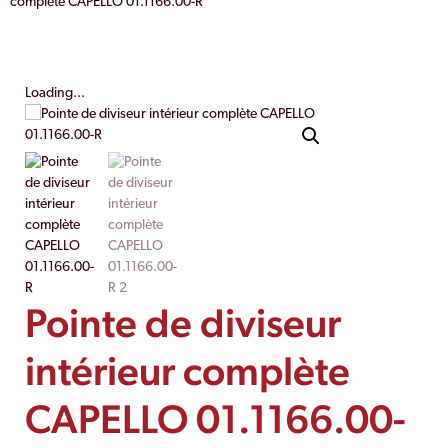
complète CAPELLO 01.1166.00-R
Loading...
Pointe de diviseur
intérieur complète
CAPELLO 01.1166.00-