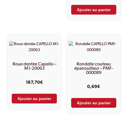
Ajouter au panier
Roue dentée Capello –
Rondelle couteau
M1-20063
épanouilleur – PMF-
000089
187,70
€
0,69
€
Ajouter au panier
Ajouter au panier