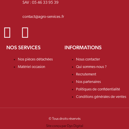
SAV : 05 46 33 95 39
contact@agro-services.fr
NOS SERVICES
INFORMATIONS
Nos pièces détachées
Nous contacter
Matériel occasion
Qui sommes-nous ?
Recrutement
Nos partenaires
Politiques de confidentialité
Conditions générales de ventes
© Tous droits réservés
Site conçu par Dyo Digital