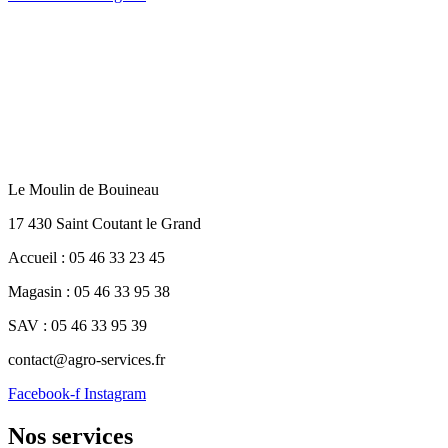
Le Moulin de Bouineau
17 430 Saint Coutant le Grand
Accueil : 05 46 33 23 45
Magasin : 05 46 33 95 38
SAV : 05 46 33 95 39
contact@agro-services.fr
Facebook-f
Instagram
Nos services