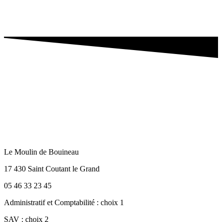
Le Moulin de Bouineau
17 430 Saint Coutant le Grand
05 46 33 23 45
Administratif et Comptabilité : choix 1
SAV : choix 2