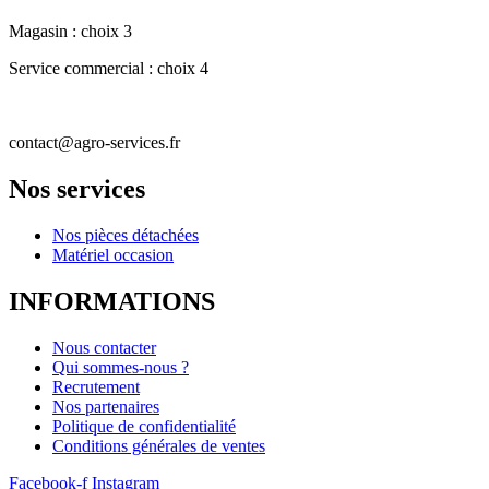
Magasin : choix 3
Service commercial : choix 4
contact@agro-services.fr
Nos services
Nos pièces détachées
Matériel occasion
INFORMATIONS
Nous contacter
Qui sommes-nous ?
Recrutement
Nos partenaires
Politique de confidentialité
Conditions générales de ventes
Facebook-f
Instagram