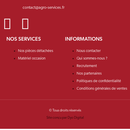
contact@agro-services.fr
NOS SERVICES
INFORMATIONS
Nos pièces détachées
Nous contacter
Matériel occasion
Qui sommes-nous ?
Recrutement
Nos partenaires
Politiques de confidentialité
Conditions générales de ventes
© Tous droits réservés
Site conçu par Dyo Digital