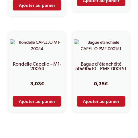
Ajouter au panier
Ajouter au panier
Rondelle Capello – M1-
Bague d’étanchéité
20054
50x90x10 – PMF-000151
3,03
€
0,35
€
Ajouter au panier
Ajouter au panier