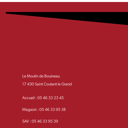
Le Moulin de Bouineau
17 430 Saint Coutant le Grand
Accueil : 05 46 33 23 45
Magasin : 05 46 33 95 38
SAV : 05 46 33 95 39