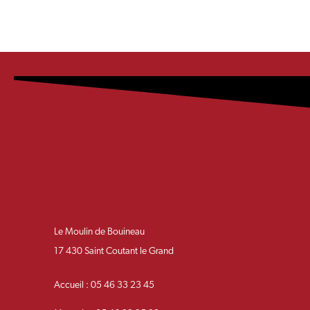
Le Moulin de Bouineau
17 430 Saint Coutant le Grand
Accueil : 05 46 33 23 45