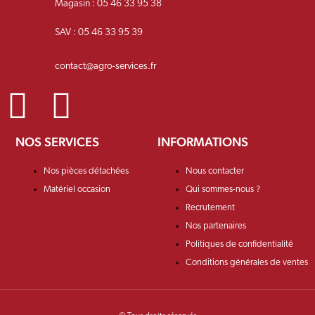
Magasin : 05 46 33 95 38
SAV : 05 46 33 95 39
contact@agro-services.fr
NOS SERVICES
INFORMATIONS
Nos pièces détachées
Nous contacter
Matériel occasion
Qui sommes-nous ?
Recrutement
Nos partenaires
Politiques de confidentialité
Conditions générales de ventes