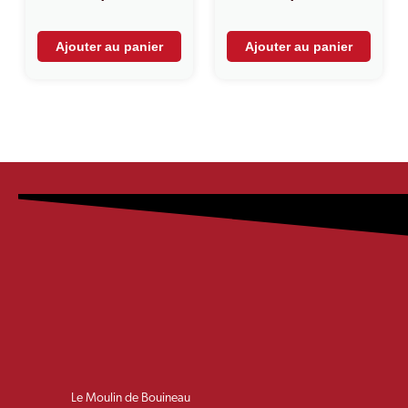
Ajouter au panier
Ajouter au panier
Le Moulin de Bouineau