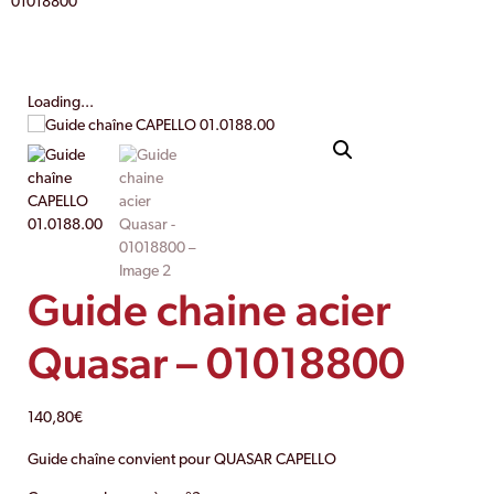
01018800
Loading...
Guide chaine acier
Quasar – 01018800
140,80
€
Guide chaîne convient pour QUASAR CAPELLO