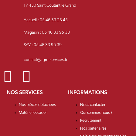
17 430 Saint Coutant le Grand
Accueil : 05 46 33 23 45
Magasin : 05 46 33 95 38
SAV : 05 46 33 95 39
contact@agro-services.fr
NOS SERVICES
INFORMATIONS
Nos pièces détachées
Nous contacter
Matériel occasion
Qui sommes-nous ?
Recrutement
Nos partenaires