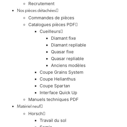
Recrutement
Nos pièces détachées
Commandes de pièces
Catalogues pièces PDF
Cueilleurs
Diamant fixe
Diamant repliable
Quasar fixe
Quasar repliable
Anciens modèles
Coupe Grains System
Coupe Helianthus
Coupe Spartan
Interface Quick Up
Manuels techniques PDF
Matériel neuf
Horsch
Travail du sol