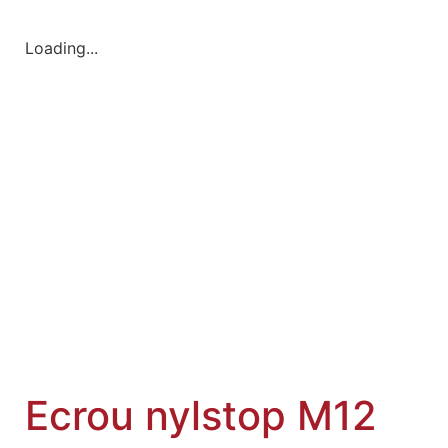
Loading...
Ecrou nylstop M12