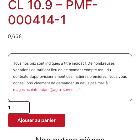
CL 10.9 – PMF-
000414-1
0,66
€
Tous nos prix sont indiqués à titre indicatif. De nombreuses
variations de tarif ont lieu en ce moment compte tenu du
contexte d’approvisionnement des matières premières. Nous vous
conseillons vivement de demander un devis pas mail à :
magasinsaintcoutant@agro-
services.fr
Ajouter au panier