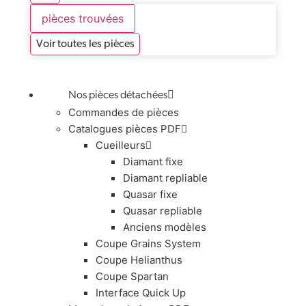
pièces trouvées
Voir toutes les pièces
Nos pièces détachées
Commandes de pièces
Catalogues pièces PDF
Cueilleurs
Diamant fixe
Diamant repliable
Quasar fixe
Quasar repliable
Anciens modèles
Coupe Grains System
Coupe Helianthus
Coupe Spartan
Interface Quick Up