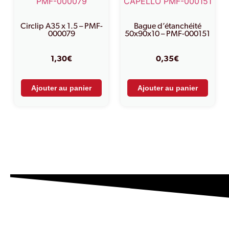
Circlip A35 x 1.5 – PMF-
Bague d’étanchéité
000079
50x90x10 – PMF-000151
1,30
€
0,35
€
Ajouter au panier
Ajouter au panier