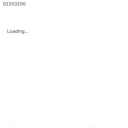
02203200
Loading...