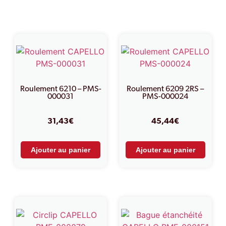
Produits similaires
Roulement 6210 – PMS-
Roulement 6209 2RS –
000031
PMS-000024
31,43
€
45,44
€
Ajouter au panier
Ajouter au panier