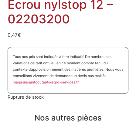
Ecrou nylstop 12 –
02203200
0,47
€
Tous nos prix sont indiqués à titre indicatif. De nombreuses
variations de tarif ont lieu en ce moment compte tenu du
contexte d’approvisionnement des matières premières. Nous vous
conseillons vivement de demander un devis pas mail à :
magasinsaintcoutant@agro-
services.fr
Rupture de stock
Nos autres pièces