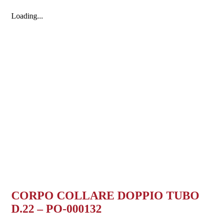
Loading...
CORPO COLLARE DOPPIO TUBO
D.22 – PO-000132