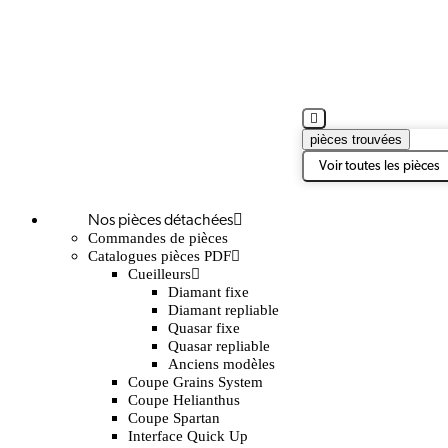
pièces trouvées
Voir toutes les pièces
Nos pièces détachées
Commandes de pièces
Catalogues pièces PDF
Cueilleurs
Diamant fixe
Diamant repliable
Quasar fixe
Quasar repliable
Anciens modèles
Coupe Grains System
Coupe Helianthus
Coupe Spartan
Interface Quick Up