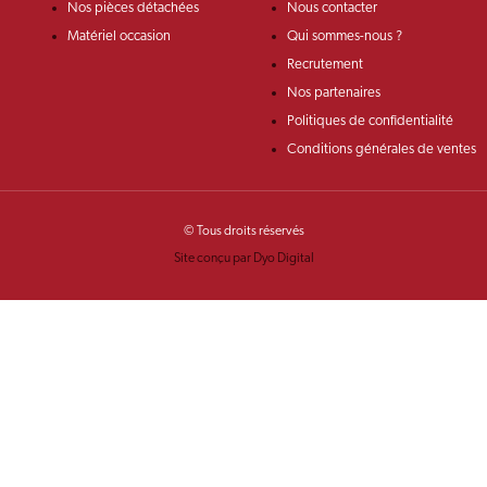
Nos pièces détachées
Nous contacter
Matériel occasion
Qui sommes-nous ?
Recrutement
Nos partenaires
Politiques de confidentialité
Conditions générales de ventes
© Tous droits réservés
Site conçu par Dyo Digital