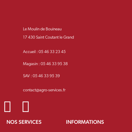
Le Moulin de Bouineau
17 430 Saint Coutant le Grand
Accueil : 05 46 33 23 45
Magasin : 05 46 33 95 38
SAV : 05 46 33 95 39
contact@agro-services.fr
NOS SERVICES
INFORMATIONS