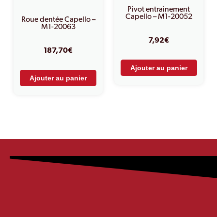
Pivot entrainement
Capello – M1-20052
Roue dentée Capello –
M1-20063
7,92
€
187,70
€
Ajouter au panier
Ajouter au panier