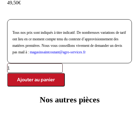
49,50
€
Tous nos prix sont indiqués à titre indicatif. De nombreuses variations de tarif
ont lieu en ce moment compte tenu du contexte d’approvisionnement des
matières premières. Nous vous conseillons vivement de demander un devis
pas mail à :
magasinsaintcoutant@agro-
services.fr
Ajouter au panier
Nos autres pièces
Produits similaires