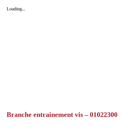
Loading...
Branche entrainement vis – 01022300