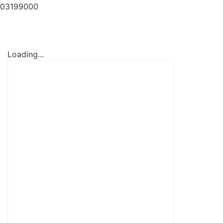
03199000
Loading...