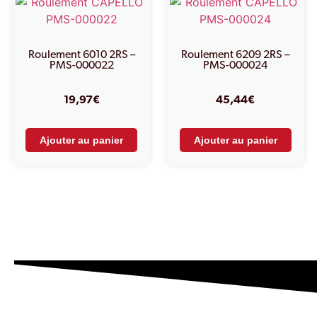
Roulement 6010 2RS –
Roulement 6209 2RS –
PMS-000022
PMS-000024
19,97
€
45,44
€
Ajouter au panier
Ajouter au panier