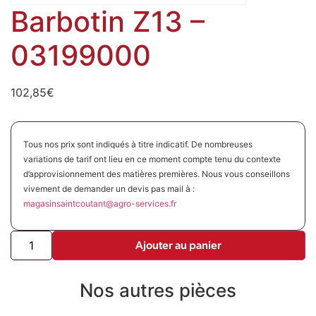
Barbotin Z13 –
03199000
102,85
€
Tous nos prix sont indiqués à titre indicatif. De nombreuses
variations de tarif ont lieu en ce moment compte tenu du contexte
d’approvisionnement des matières premières. Nous vous conseillons
vivement de demander un devis pas mail à :
magasinsaintcoutant@agro-
services.fr
Ajouter au panier
Nos autres pièces