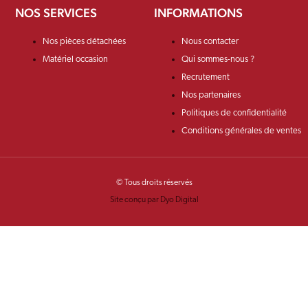
NOS SERVICES
INFORMATIONS
Nos pièces détachées
Nous contacter
Matériel occasion
Qui sommes-nous ?
Recrutement
Nos partenaires
Politiques de confidentialité
Conditions générales de ventes
© Tous droits réservés
Site conçu par Dyo Digital