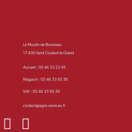
Le Moulin de Bouineau
17 430 Saint Coutant le Grand
Accueil : 05 46 33 23 45
Magasin : 05 46 33 95 38
SAV : 05 46 33 95 39
contact@agro-services.fr