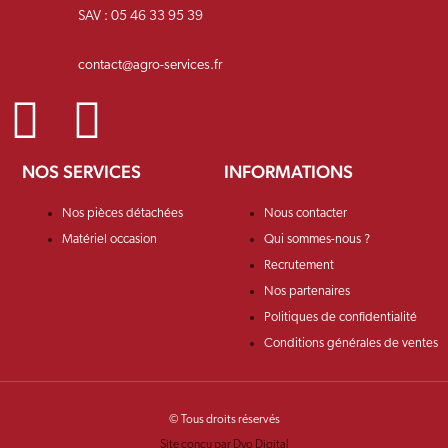
SAV : 05 46 33 95 39
contact@agro-services.fr
NOS SERVICES
INFORMATIONS
Nos pièces détachées
Nous contacter
Matériel occasion
Qui sommes-nous ?
Recrutement
Nos partenaires
Politiques de confidentialité
Conditions générales de ventes
© Tous droits réservés
Site conçu par Dyo Digital