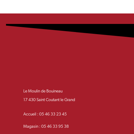
Le Moulin de Bouineau
17 430 Saint Coutant le Grand
Accueil : 05 46 33 23 45
Magasin : 05 46 33 95 38