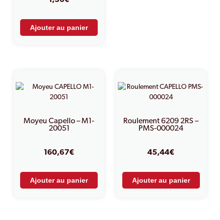
1,56
€
Ajouter au panier
Moyeu Capello – M1-
Roulement 6209 2RS –
20051
PMS-000024
160,67
€
45,44
€
Ajouter au panier
Ajouter au panier