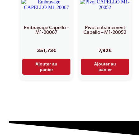
Embrayage Capello –
Pivot entrainement
M1-20067
Capello – M1-20052
351,73
€
7,92
€
Ajouter au
Ajouter au
panier
panier