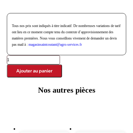
Tous nos prix sont indiqués à titre indicatif. De nombreuses variations de tarif
ont lieu en ce moment compte tenu du contexte d’approvisionnement des
matières premières. Nous vous conseillons vivement de demander un devis
pas mail à :
magasinsaintcoutant@agro-
services.fr
Ajouter au panier
Nos autres pièces
Produits similaires