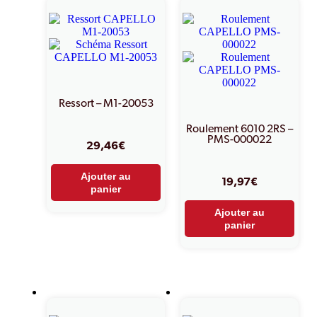
Ressort – M1-20053
Roulement 6010 2RS –
PMS-000022
29,46
€
Ajouter au
19,97
€
panier
Ajouter au
panier