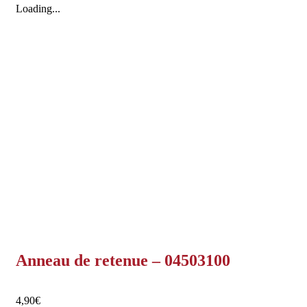
Loading...
Anneau de retenue – 04503100
4,90
€