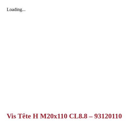
Loading...
Vis Tête H M20x110 CL8.8 – 93120110