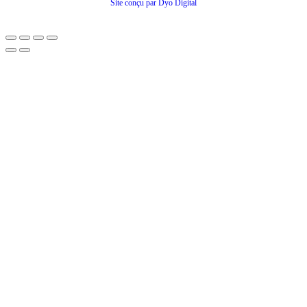
Site conçu par Dyo Digital