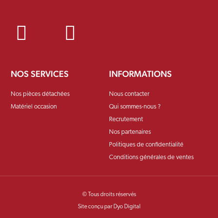
NOS SERVICES
INFORMATIONS
Nos pièces détachées
Nous contacter
Matériel occasion
Qui sommes-nous ?
Recrutement
Nos partenaires
Politiques de confidentialité
Conditions générales de ventes
© Tous droits réservés
Site conçu par Dyo Digital