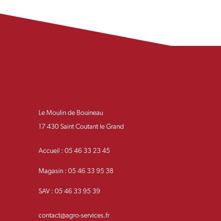
Le Moulin de Bouineau
17 430 Saint Coutant le Grand
Accueil : 05 46 33 23 45
Magasin : 05 46 33 95 38
SAV : 05 46 33 95 39
contact@agro-services.fr