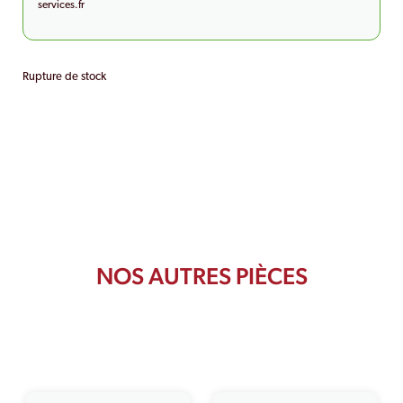
services.fr
Rupture de stock
NOS AUTRES PIÈCES
PRODUITS SIMILAIRES