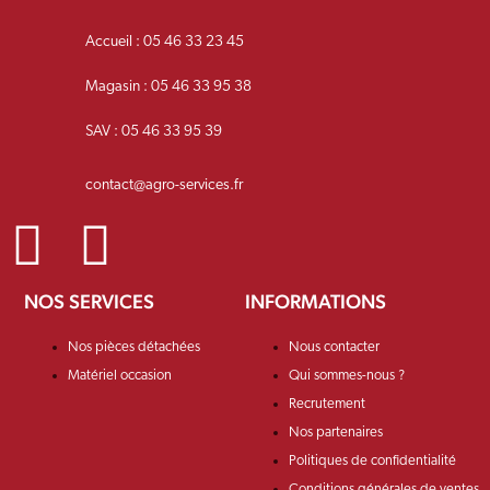
Accueil : 05 46 33 23 45
Magasin : 05 46 33 95 38
SAV : 05 46 33 95 39
contact@agro-services.fr
NOS SERVICES
INFORMATIONS
Nos pièces détachées
Nous contacter
Matériel occasion
Qui sommes-nous ?
Recrutement
Nos partenaires
Politiques de confidentialité
Conditions générales de ventes