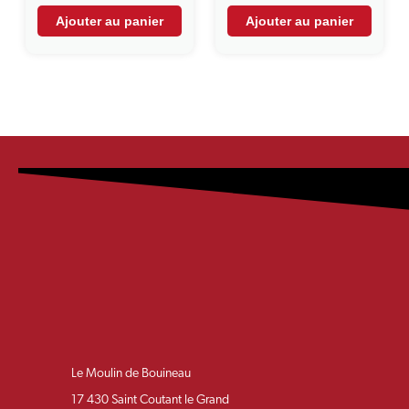
Ajouter au panier
Ajouter au panier
Le Moulin de Bouineau
17 430 Saint Coutant le Grand