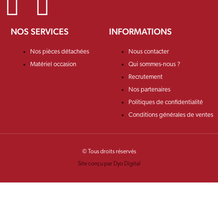
NOS SERVICES
INFORMATIONS
Nos pièces détachées
Nous contacter
Matériel occasion
Qui sommes-nous ?
Recrutement
Nos partenaires
Politiques de confidentialité
Conditions générales de ventes
© Tous droits réservés
Site conçu par Dyo Digital