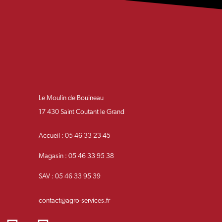
Le Moulin de Bouineau
17 430 Saint Coutant le Grand
Accueil : 05 46 33 23 45
Magasin : 05 46 33 95 38
SAV : 05 46 33 95 39
contact@agro-services.fr