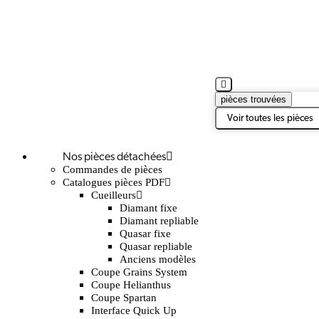
pièces trouvées
Voir toutes les pièces
Nos pièces détachées
Commandes de pièces
Catalogues pièces PDF
Cueilleurs
Diamant fixe
Diamant repliable
Quasar fixe
Quasar repliable
Anciens modèles
Coupe Grains System
Coupe Helianthus
Coupe Spartan
Interface Quick Up