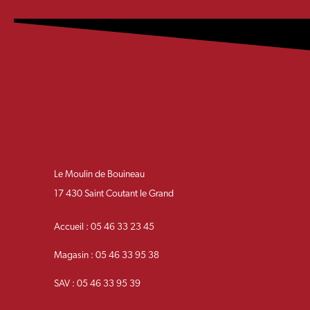
Le Moulin de Bouineau
17 430 Saint Coutant le Grand
Accueil : 05 46 33 23 45
Magasin : 05 46 33 95 38
SAV : 05 46 33 95 39