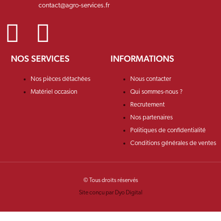
contact@agro-services.fr
NOS SERVICES
INFORMATIONS
Nos pièces détachées
Nous contacter
Matériel occasion
Qui sommes-nous ?
Recrutement
Nos partenaires
Politiques de confidentialité
Conditions générales de ventes
© Tous droits réservés
Site conçu par Dyo Digital