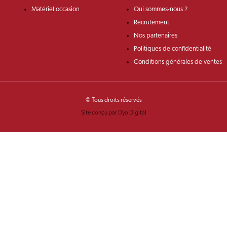
Matériel occasion
Qui sommes-nous ?
Recrutement
Nos partenaires
Politiques de confidentialité
Conditions générales de ventes
© Tous droits réservés
Site conçu par Dyo Digital