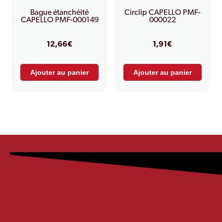
Bague étanchéité
Circlip CAPELLO PMF-
CAPELLO PMF-000149
000022
12,66
€
1,91
€
Ajouter au panier
Ajouter au panier