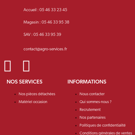
Accueil : 05 46 33 23 45
Magasin : 05 46 33 95 38
SAV : 05 46 33 95 39
contact@agro-services.fr
NOS SERVICES
INFORMATIONS
Nos pièces détachées
Nous contacter
Matériel occasion
Qui sommes-nous ?
Recrutement
Nos partenaires
Politiques de confidentialité
Conditions générales de ventes