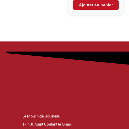
Ajouter au panier
Le Moulin de Bouineau
17 430 Saint Coutant le Grand