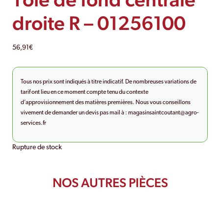
droite R – 01256100
56,91
€
Tous nos prix sont indiqués à titre indicatif. De nombreuses variations de
tarif ont lieu en ce moment compte tenu du contexte
d’approvisionnement des matières premières. Nous vous conseillons
vivement de demander un devis pas mail à :
magasinsaintcoutant@agro-
services.fr
Rupture de stock
NOS AUTRES PIÈCES