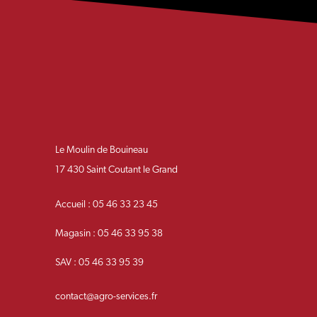
Le Moulin de Bouineau
17 430 Saint Coutant le Grand
Accueil : 05 46 33 23 45
Magasin : 05 46 33 95 38
SAV : 05 46 33 95 39
contact@agro-services.fr