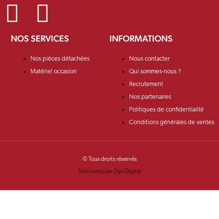
NOS SERVICES
INFORMATIONS
Nos pièces détachées
Nous contacter
Matériel occasion
Qui sommes-nous ?
Recrutement
Nos partenaires
Politiques de confidentialité
Conditions générales de ventes
© Tous droits réservés
Site conçu par Dyo Digital