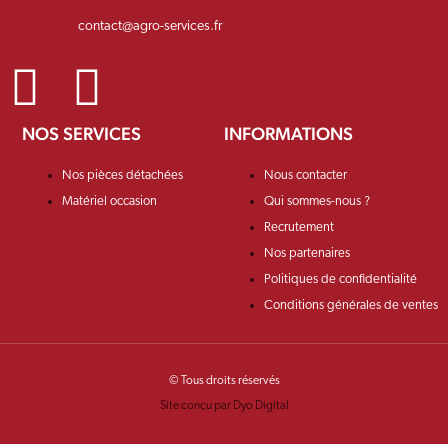
contact@agro-services.fr
NOS SERVICES
INFORMATIONS
Nos pièces détachées
Nous contacter
Matériel occasion
Qui sommes-nous ?
Recrutement
Nos partenaires
Politiques de confidentialité
Conditions générales de ventes
© Tous droits réservés
Site conçu par Dyo Digital