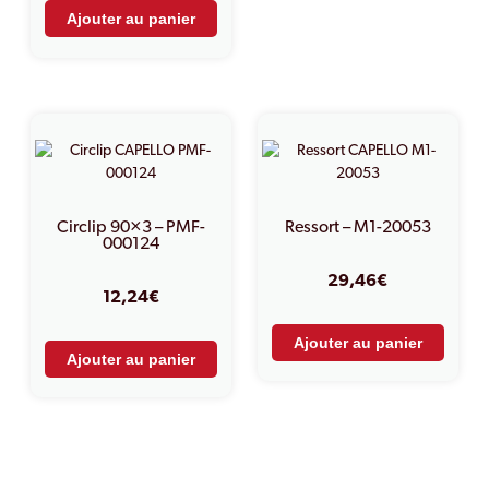
Ajouter au panier
Circlip 90×3 – PMF-
Ressort – M1-20053
000124
29,46
€
12,24
€
Ajouter au panier
Ajouter au panier