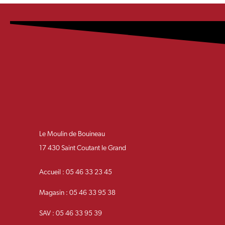
Le Moulin de Bouineau
17 430 Saint Coutant le Grand
Accueil : 05 46 33 23 45
Magasin : 05 46 33 95 38
SAV : 05 46 33 95 39