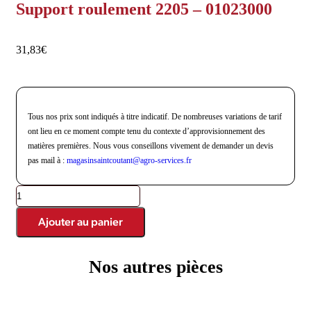
Support roulement 2205 – 01023000
31,83
€
Tous nos prix sont indiqués à titre indicatif. De nombreuses variations de tarif
ont lieu en ce moment compte tenu du contexte d’approvisionnement des
matières premières. Nous vous conseillons vivement de demander un devis
pas mail à :
magasinsaintcoutant@agro-
services.fr
Ajouter au panier
Nos autres pièces