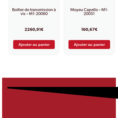
Boitier de transmission à
Moyeu Capello – M1-
vis – M1-20060
20051
2260,91
€
160,67
€
Ajouter au panier
Ajouter au panier