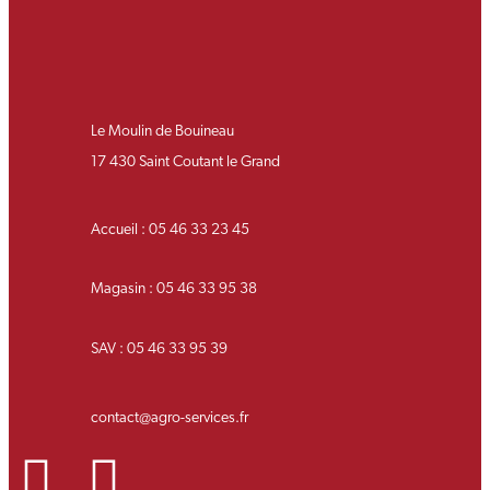
Le Moulin de Bouineau
17 430 Saint Coutant le Grand
Accueil : 05 46 33 23 45
Magasin : 05 46 33 95 38
SAV : 05 46 33 95 39
contact@agro-services.fr