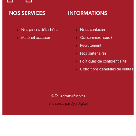
NOS SERVICES
INFORMATIONS
Nos pièces détachées
Nous contacter
Matériel occasion
Qui sommes-nous ?
Recrutement
Nos partenaires
Politiques de confidentialité
Conditions générales de ventes
© Tous droits réservés
Site conçu par Dyo Digital