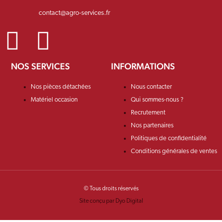
contact@agro-services.fr
NOS SERVICES
INFORMATIONS
Nos pièces détachées
Nous contacter
Matériel occasion
Qui sommes-nous ?
Recrutement
Nos partenaires
Politiques de confidentialité
Conditions générales de ventes
© Tous droits réservés
Site conçu par Dyo Digital