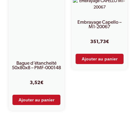
Embrayage Capello –
M1-20067
351,73
€
Ajouter au panier
Bague d’étancheité
50x80x8 – PMF-000148
3,52
€
Ajouter au panier