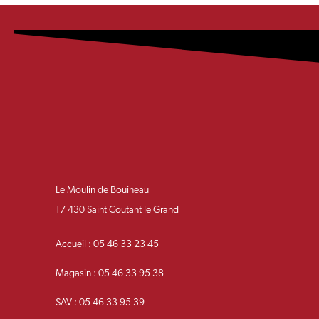
Le Moulin de Bouineau
17 430 Saint Coutant le Grand
Accueil : 05 46 33 23 45
Magasin : 05 46 33 95 38
SAV : 05 46 33 95 39