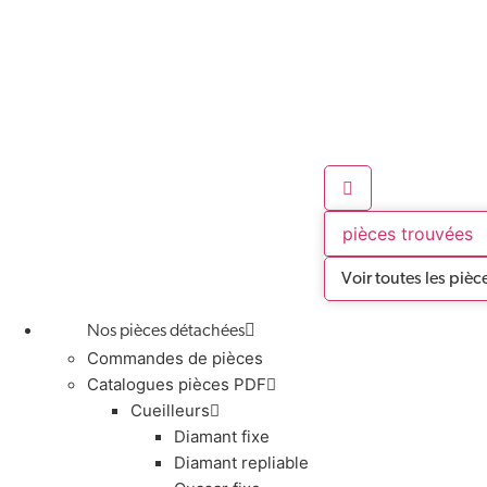
pièces trouvées
Voir toutes les pièc
Nos pièces détachées
Commandes de pièces
Catalogues pièces PDF
Cueilleurs
Diamant fixe
Diamant repliable