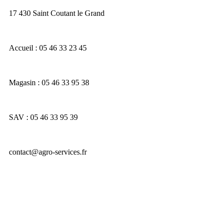
17 430 Saint Coutant le Grand
Accueil : 05 46 33 23 45
Magasin : 05 46 33 95 38
SAV : 05 46 33 95 39
contact@agro-services.fr