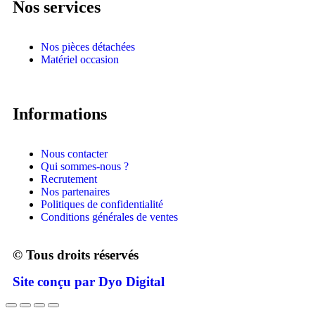
Nos services
Nos pièces détachées
Matériel occasion
Informations
Nous contacter
Qui sommes-nous ?
Recrutement
Nos partenaires
Politiques de confidentialité
Conditions générales de ventes
© Tous droits réservés
Site conçu par Dyo Digital