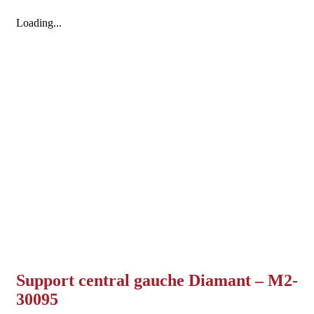
Loading...
Support central gauche Diamant – M2-
30095