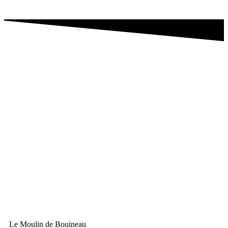
Le Moulin de Bouineau