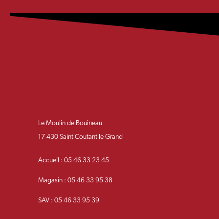
Le Moulin de Bouineau
17 430 Saint Coutant le Grand
Accueil : 05 46 33 23 45
Magasin : 05 46 33 95 38
SAV : 05 46 33 95 39