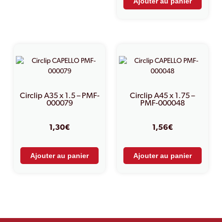
Ajouter au panier
Circlip A35 x 1.5 – PMF-
Circlip A45 x 1.75 –
000079
PMF-000048
1,30
€
1,56
€
Ajouter au panier
Ajouter au panier