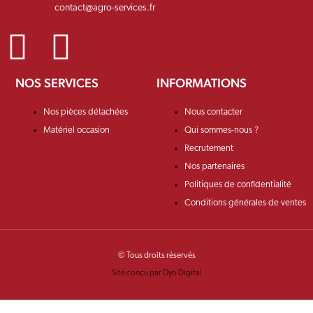
contact@agro-services.fr
NOS SERVICES
INFORMATIONS
Nos pièces détachées
Nous contacter
Matériel occasion
Qui sommes-nous ?
Recrutement
Nos partenaires
Politiques de confidentialité
Conditions générales de ventes
© Tous droits réservés
Site conçu par Dyo Digital