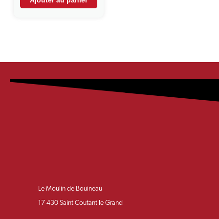
Ajouter au panier
Le Moulin de Bouineau
17 430 Saint Coutant le Grand