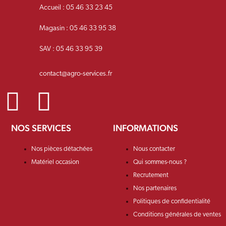
Accueil : 05 46 33 23 45
Magasin : 05 46 33 95 38
SAV : 05 46 33 95 39
contact@agro-services.fr
NOS SERVICES
INFORMATIONS
Nos pièces détachées
Nous contacter
Matériel occasion
Qui sommes-nous ?
Recrutement
Nos partenaires
Politiques de confidentialité
Conditions générales de ventes