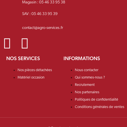
Magasin : 05 46 33 95 38
SAV : 05 46 33 95 39
contact@agro-services.fr
NOS SERVICES
INFORMATIONS
Nos pièces détachées
Nous contacter
Matériel occasion
Qui sommes-nous ?
Recrutement
Nos partenaires
Politiques de confidentialité
Conditions générales de ventes