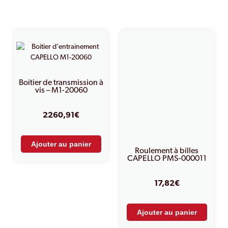
PRODUITS SIMILAIRES
Boitier de transmission à
vis – M1-20060
2260,91
€
Ajouter au panier
Roulement à billes
CAPELLO PMS-000011
17,82
€
Ajouter au panier