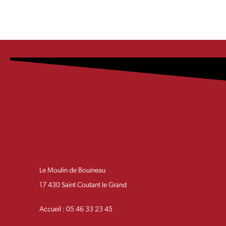
Le Moulin de Bouineau
17 430 Saint Coutant le Grand
Accueil : 05 46 33 23 45