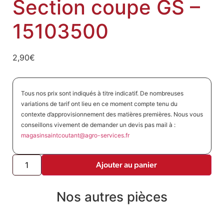
Section coupe GS –
15103500
2,90
€
Tous nos prix sont indiqués à titre indicatif. De nombreuses
variations de tarif ont lieu en ce moment compte tenu du
contexte d’approvisionnement des matières premières. Nous vous
conseillons vivement de demander un devis pas mail à :
magasinsaintcoutant@agro-
services.fr
Ajouter au panier
Nos autres pièces