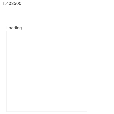
15103500
Loading...