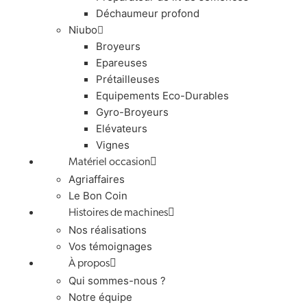
Déchaumeur profond
Niubo
Broyeurs
Epareuses
Prétailleuses
Equipements Eco-Durables
Gyro-Broyeurs
Elévateurs
Vignes
Matériel occasion
Agriaffaires
Le Bon Coin
Histoires de machines
Nos réalisations
Vos témoignages
À propos
Qui sommes-nous ?
Notre équipe