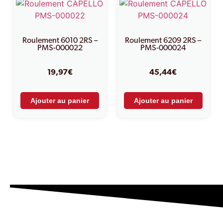
Roulement 6010 2RS –
Roulement 6209 2RS –
PMS-000022
PMS-000024
19,97
€
45,44
€
Ajouter au panier
Ajouter au panier