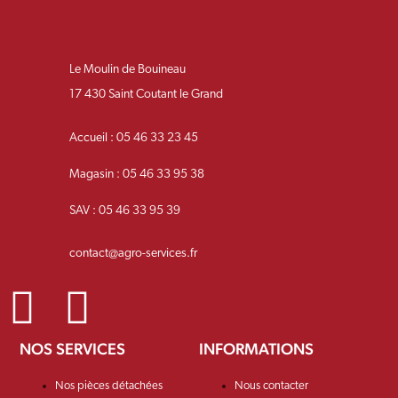
Le Moulin de Bouineau
17 430 Saint Coutant le Grand
Accueil : 05 46 33 23 45
Magasin : 05 46 33 95 38
SAV : 05 46 33 95 39
contact@agro-services.fr
NOS SERVICES
INFORMATIONS
Nos pièces détachées
Nous contacter