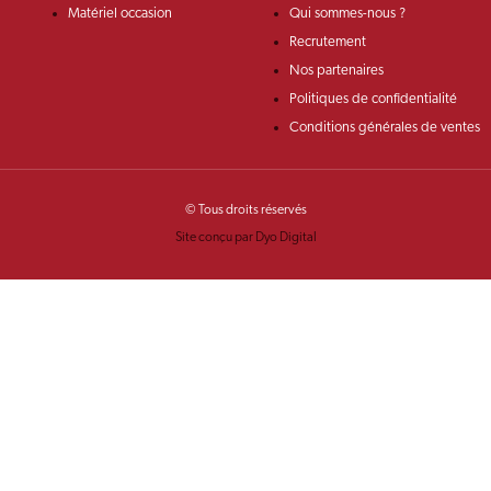
Matériel occasion
Qui sommes-nous ?
Recrutement
Nos partenaires
Politiques de confidentialité
Conditions générales de ventes
© Tous droits réservés
Site conçu par Dyo Digital