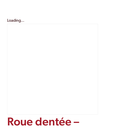
Loading...
Roue dentée –