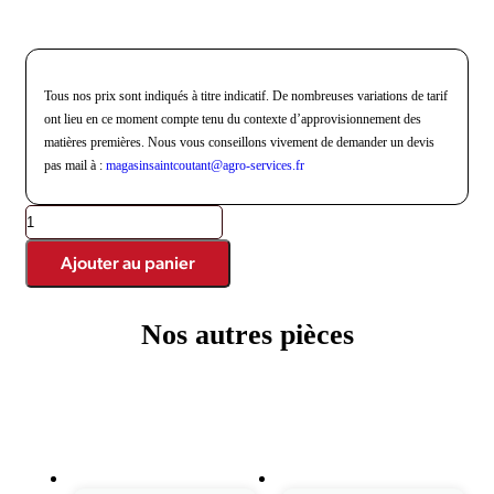
Tous nos prix sont indiqués à titre indicatif. De nombreuses variations de tarif
ont lieu en ce moment compte tenu du contexte d’approvisionnement des
matières premières. Nous vous conseillons vivement de demander un devis
pas mail à :
magasinsaintcoutant@agro-
services.fr
Ajouter au panier
Nos autres pièces
Produits similaires