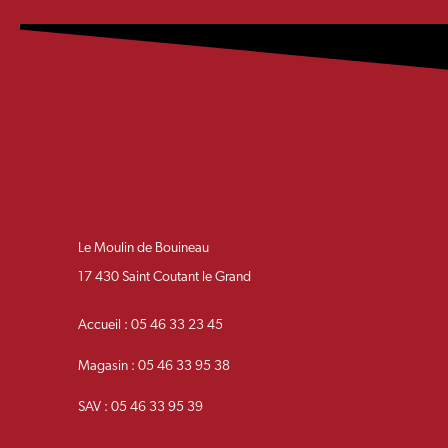
Le Moulin de Bouineau
17 430 Saint Coutant le Grand
Accueil : 05 46 33 23 45
Magasin : 05 46 33 95 38
SAV : 05 46 33 95 39