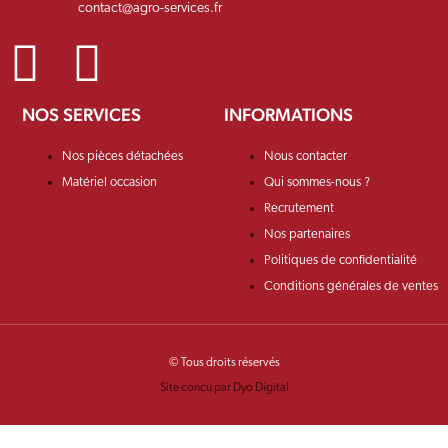
contact@agro-services.fr
NOS SERVICES
INFORMATIONS
Nos pièces détachées
Nous contacter
Matériel occasion
Qui sommes-nous ?
Recrutement
Nos partenaires
Politiques de confidentialité
Conditions générales de ventes
© Tous droits réservés
Site conçu par Dyo Digital