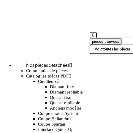
pièces trouvées
Voir toutes les pièces
Nos pièces détachées
Commandes de pièces
Catalogues pièces PDF
Cueilleurs
Diamant fixe
Diamant repliable
Quasar fixe
Quasar repliable
Anciens modèles
Coupe Grains System
Coupe Helianthus
Coupe Spartan
Interface Quick Up